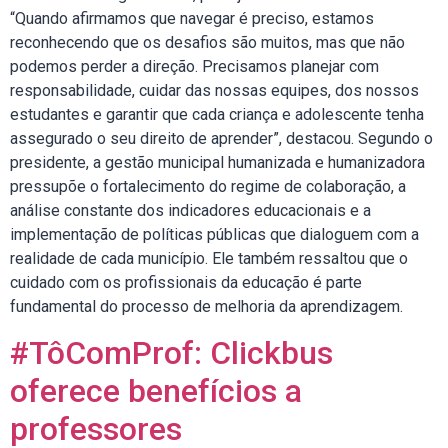
“Quando afirmamos que navegar é preciso, estamos
reconhecendo que os desafios são muitos, mas que não
podemos perder a direção. Precisamos planejar com
responsabilidade, cuidar das nossas equipes, dos nossos
estudantes e garantir que cada criança e adolescente tenha
assegurado o seu direito de aprender”, destacou. Segundo o
presidente, a gestão municipal humanizada e humanizadora
pressupõe o fortalecimento do regime de colaboração, a
análise constante dos indicadores educacionais e a
implementação de políticas públicas que dialoguem com a
realidade de cada município. Ele também ressaltou que o
cuidado com os profissionais da educação é parte
fundamental do processo de melhoria da aprendizagem.
#TôComProf: Clickbus
oferece benefícios a
professores