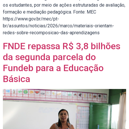
os estudantes, por meio de ações estruturadas de avaliação,
formação e mediação pedagógica. Fonte: MEC
https://www.gov.br/mec/pt-
br/assuntos/noticias/2026/marco/materiais-orientam-
redes-sobre-recomposicao-das-aprendizagens
FNDE repassa R$ 3,8 bilhões
da segunda parcela do
Fundeb para a Educação
Básica