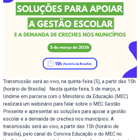
Transmissão será ao vivo, na quinta-feira (5), a partir das 15h
(horário de Brasília) Nesta quinta-feira, 5 de março, a
Undime em parceria com o Ministério da Educação (MEC)
realizará um webinário para falar sobre o MEC Gestão
Presente e apresentar as soluções para apoiar a gestão
escolar e a demanda de creches nos municípios. A
transmissão será ao vivo, a partir das 15h (horário de
Brasília), pelo canal do Conviva Educação e do MEC no