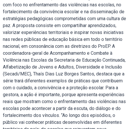
com foco no enfrentamento das violências nas escolas, no
fortalecimento da convivência escolar e na disseminação de
estratégias pedagógicas comprometidas com uma cultura de
paz. A proposta consiste em compartilhar aprendizados,
valorizar experiências territoriais e inspirar novas iniciativas
nas redes públicas de educação básica em todo o território
nacional, em consonância com as diretrizes do ProEP. A
coordenadora-geral de Acompanhamento e Combate à
Violência nas Escolas da Secretaria de Educação Continuada,
Alfabetização de Jovens e Adultos, Diversidade e Inclusão
(Secadi/MEC), Thaís Dias Luz Borges Santos, destaca que a
série trará diferentes exemplos de práticas que contribuem
com o cuidado, a convivência e a proteção escolar. Para a
gestora, a ação é importante, porque apresenta experiências
reais que mostram como o enfrentamento das violências nas
escolas pode acontecer a partir da escuta, do diálogo e do
fortalecimento dos vínculos. “Ao longo dos episódios, o
público vai conhecer práticas desenvolvidas em diferentes