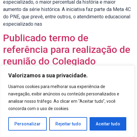
especializado, o maior percentual da história e maior
aumento da série histórica. A iniciativa faz parte da Meta 4C
do PNE, que prevê, entre outros, o atendimento educacional
especializado nas
Publicado termo de
referência para realização de
reunião do Colegiado
Ampliado da Undime
Valorizamos a sua privacidade.
Usamos cookies para melhorar sua experiência de
navegação, exibir anúncios ou conteúdo personalizados e
analisar nosso tráfego. Ao clicar em "Aceitar tudo", você
concorda com o uso de cookies.
Personalizar
Rejeitar tudo
Aceitar tudo