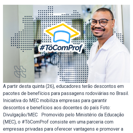
A partir desta quinta (26), educadores terão descontos em
pacotes de benefícios para passagens rodoviárias no Brasil.
Iniciativa do MEC mobiliza empresas para garantir
descontos e benefícios aos docentes do país Foto:
Divulgação/MEC Promovido pelo Ministério da Educação
(MEC), o #TôComProf consiste em uma parceria com
empresas privadas para oferecer vantagens e promover a