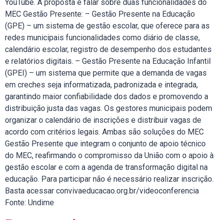
YouTube. A proposta é falar sobre duas funcionalidades do
MEC Gestão Presente: – Gestão Presente na Educação
(GPE) – um sistema de gestão escolar, que oferece para as
redes municipais funcionalidades como diário de classe,
calendário escolar, registro de desempenho dos estudantes
e relatórios digitais. – Gestão Presente na Educação Infantil
(GPEI) – um sistema que permite que a demanda de vagas
em creches seja informatizada, padronizada e integrada,
garantindo maior confiabilidade dos dados e promovendo a
distribuição justa das vagas. Os gestores municipais podem
organizar o calendário de inscrições e distribuir vagas de
acordo com critérios legais. Ambas são soluções do MEC
Gestão Presente que integram o conjunto de apoio técnico
do MEC, reafirmando o compromisso da União com o apoio à
gestão escolar e com a agenda de transformação digital na
educação. Para participar não é necessário realizar inscrição.
Basta acessar convivaeducacao.org.br/videoconferencia
Fonte: Undime