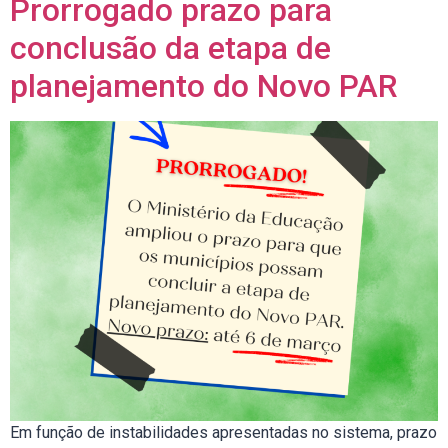
Prorrogado prazo para
conclusão da etapa de
planejamento do Novo PAR
Em função de instabilidades apresentadas no sistema, prazo