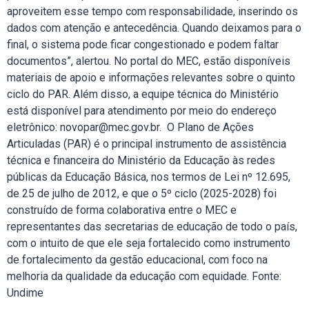
aproveitem esse tempo com responsabilidade, inserindo os
dados com atenção e antecedência. Quando deixamos para o
final, o sistema pode ficar congestionado e podem faltar
documentos”, alertou. No portal do MEC, estão disponíveis
materiais de apoio e informações relevantes sobre o quinto
ciclo do PAR. Além disso, a equipe técnica do Ministério
está disponível para atendimento por meio do endereço
eletrônico: novopar@mec.gov.br. O Plano de Ações
Articuladas (PAR) é o principal instrumento de assistência
técnica e financeira do Ministério da Educação às redes
públicas da Educação Básica, nos termos de Lei nº 12.695,
de 25 de julho de 2012, e que o 5º ciclo (2025-2028) foi
construído de forma colaborativa entre o MEC e
representantes das secretarias de educação de todo o país,
com o intuito de que ele seja fortalecido como instrumento
de fortalecimento da gestão educacional, com foco na
melhoria da qualidade da educação com equidade. Fonte:
Undime