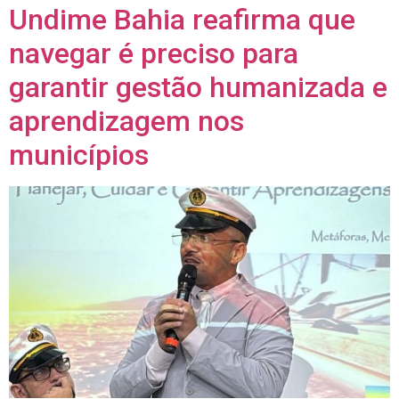
Undime Bahia reafirma que
navegar é preciso para
garantir gestão humanizada e
aprendizagem nos
municípios