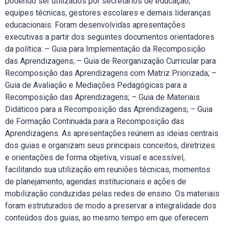
podendo ser utilizados por secretários de educação,
equipes técnicas, gestores escolares e demais lideranças
educacionais. Foram desenvolvidas apresentações
executivas a partir dos seguintes documentos orientadores
da política: – Guia para Implementação da Recomposição
das Aprendizagens; – Guia de Reorganização Curricular para
Recomposição das Aprendizagens com Matriz Priorizada; –
Guia de Avaliação e Mediações Pedagógicas para a
Recomposição das Aprendizagens; – Guia de Materiais
Didáticos para a Recomposição das Aprendizagens; – Guia
de Formação Continuada para a Recomposição das
Aprendizagens. As apresentações reúnem as ideias centrais
dos guias e organizam seus principais conceitos, diretrizes
e orientações de forma objetiva, visual e acessível,
facilitando sua utilização em reuniões técnicas, momentos
de planejamento, agendas institucionais e ações de
mobilização conduzidas pelas redes de ensino. Os materiais
foram estruturados de modo a preservar a integralidade dos
conteúdos dos guias, ao mesmo tempo em que oferecem