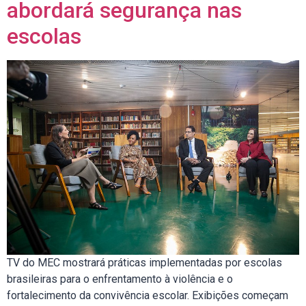
abordará segurança nas
escolas
TV do MEC mostrará práticas implementadas por escolas
brasileiras para o enfrentamento à violência e o
fortalecimento da convivência escolar. Exibições começam