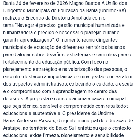
Bahia 26 de fevereiro de 2026 Magno Bastos A União dos
Dirigentes Municipais de Educação da Bahia (Undime-BA)
realizou o Encontro da Diretoria Ampliada com o
tema “Navegar é preciso: gestão municipal humanizada e
humanizadora é preciso e necessário planejar, cuidar e
garantir aprendizagens”. O momento reuniu dirigentes
municipais de educação de diferentes territórios baianos
para dialogar sobre desafios, estratégias e caminhos para o
fortalecimento da educação pública. Com foco no
planejamento estratégico e na valorização das pessoas, o
encontro destacou a importância de uma gestão que vá além
dos aspectos administrativos, colocando o cuidado, a escuta
e o compromisso com a aprendizagem no centro das
decisões. A proposta é consolidar uma atuação municipal
que seja técnica, sensível e comprometida com resultados
educacionais sustentáveis. O presidente da Undime
Bahia, Anderson Passos, dirigente municipal de educação de
Aratuípe, no território do Baixo Sul, enfatizou que o contexto
educacional exige firmeza, planejamento e sensibilidade.