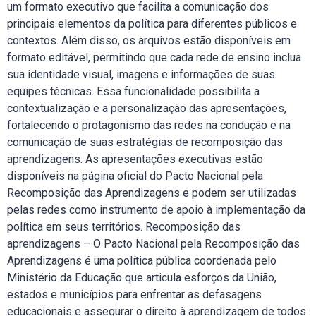
um formato executivo que facilita a comunicação dos
principais elementos da política para diferentes públicos e
contextos. Além disso, os arquivos estão disponíveis em
formato editável, permitindo que cada rede de ensino inclua
sua identidade visual, imagens e informações de suas
equipes técnicas. Essa funcionalidade possibilita a
contextualização e a personalização das apresentações,
fortalecendo o protagonismo das redes na condução e na
comunicação de suas estratégias de recomposição das
aprendizagens. As apresentações executivas estão
disponíveis na página oficial do Pacto Nacional pela
Recomposição das Aprendizagens e podem ser utilizadas
pelas redes como instrumento de apoio à implementação da
política em seus territórios. Recomposição das
aprendizagens – O Pacto Nacional pela Recomposição das
Aprendizagens é uma política pública coordenada pelo
Ministério da Educação que articula esforços da União,
estados e municípios para enfrentar as defasagens
educacionais e assegurar o direito à aprendizagem de todos