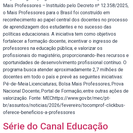
Mais Professores – Instituído pelo Decreto nº 12.358/2025,
o Mais Professores para o Brasil foi construído em
reconhecimento ao papel central dos docentes no processo
de aprendizagem dos estudantes e no sucesso das
políticas educacionais. A iniciativa tem como objetivos
fortalecer a formação docente; incentivar o ingresso de
professores na educação pública; e valorizar os
profissionais do magistério, proporcionando-lhes recursos e
oportunidades de desenvolvimento profissional contínuo. O
programa busca atender aproximadamente 2,7 milhões de
docentes em todo o país e prevê as seguintes iniciativas:
Pé-de-Meia Licenciaturas; Bolsa Mais Professores; Prova
Nacional Docente; Portal de Formação; entre outras ações de
valorização. Fonte: MEChttps://www.gov.br/mec/pt-
br/assuntos/noticias/2026/fevereiro/tocomprof-clickbus-
oferece-beneficios-a-professores
Série do Canal Educação