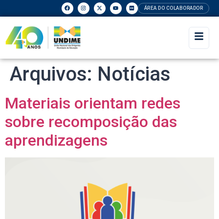
ÁREA DO COLABORADOR
Arquivos:
Notícias
Materiais orientam redes
sobre recomposição das
aprendizagens