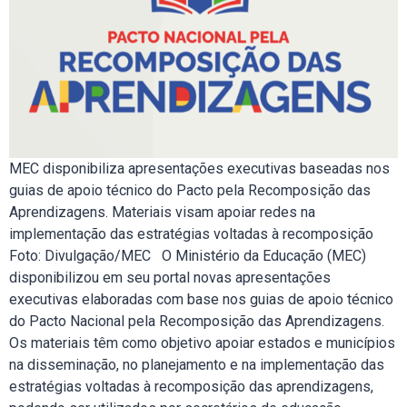
MEC disponibiliza apresentações executivas baseadas nos
guias de apoio técnico do Pacto pela Recomposição das
Aprendizagens. Materiais visam apoiar redes na
implementação das estratégias voltadas à recomposição
Foto: Divulgação/MEC O Ministério da Educação (MEC)
disponibilizou em seu portal novas apresentações
executivas elaboradas com base nos guias de apoio técnico
do Pacto Nacional pela Recomposição das Aprendizagens.
Os materiais têm como objetivo apoiar estados e municípios
na disseminação, no planejamento e na implementação das
estratégias voltadas à recomposição das aprendizagens,