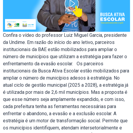
Confira o vídeo do professor Luiz Miguel Garcia, presidente
da Undime. Em razão do início do ano letivo, parceiros
institucionais da BAE estão mobilizados para ampliar o
número de municípios que utilizam a estratégia para fazer o
enfrentamento da evasão escolar. Os parceiros
institucionais da Busca Ativa Escolar estão mobilizados para
ampliar o número de municípios adesos à estratégia. No
atual ciclo de gestão municipal (2025 a 2028), a estratégia já
é utilizada por mais de 2,6 mil municípios. Mas a proposta é
que esse número seja amplamente expandido, e com isso,
cada prefeitura tenha as ferramentas necessárias para
enfrentar o abandono, a evasão e a exclusão escolar. A
estratégia é um motor de transformação social. Permite que
os municípios identifiquem, atendam intersetorialmente e