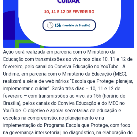
Ação será realizada em parceria com o Ministério da
Educação com transmissões ao vivo nos dias 10, 11 e 12 de
fevereiro, pelo canal do Conviva Educação no YouTube A
Undime, em parceria com o Ministério da Educação (MEC),
realizará a série de webinários “Escola que Protege: planejar,
implementar e cuidar”. Serão três dias – 10, 11 e 12 de
fevereiro – com transmissões ao vivo, às 15h (horário de
Brasília), pelos canais do Conviva Educação e do MEC no
YouTube. O objetivo é apoiar secretarias de educação e
escolas na compreensão, no planejamento e na
implementação do Programa Escola que Protege, com foco
na governança intersetorial, no diagnóstico, na elaboração do