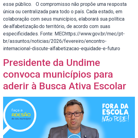
esse público. O compromisso não propõe uma resposta
única ou centralizada para todo o país. Cada estado, em
colaboração com seus municípios, elaborará sua política
de alfabetização do território, de acordo com suas
especificidades. Fonte: MEChttps://www.gov.br/mec/pt-
br/assuntos/noticias/2026/fevereiro/encontro-
internacional-discute-alfabetizacao-equidade-e-futuro
Presidente da Undime
convoca municípios para
aderir à Busca Ativa Escolar