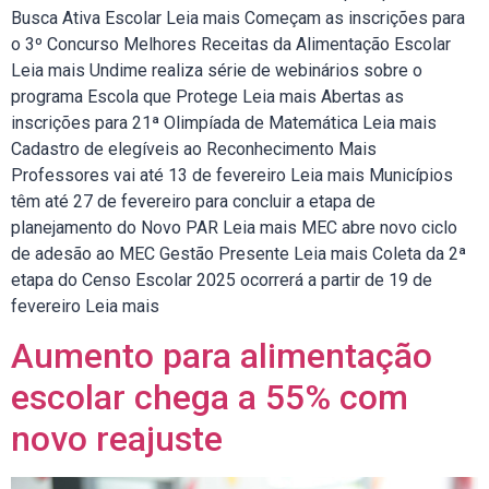
Busca Ativa Escolar Leia mais Começam as inscrições para
o 3º Concurso Melhores Receitas da Alimentação Escolar
Leia mais Undime realiza série de webinários sobre o
programa Escola que Protege Leia mais Abertas as
inscrições para 21ª Olimpíada de Matemática Leia mais
Cadastro de elegíveis ao Reconhecimento Mais
Professores vai até 13 de fevereiro Leia mais Municípios
têm até 27 de fevereiro para concluir a etapa de
planejamento do Novo PAR Leia mais MEC abre novo ciclo
de adesão ao MEC Gestão Presente Leia mais Coleta da 2ª
etapa do Censo Escolar 2025 ocorrerá a partir de 19 de
fevereiro Leia mais
Aumento para alimentação
escolar chega a 55% com
novo reajuste