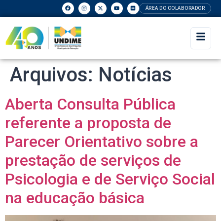
ÁREA DO COLABORADOR
Arquivos:
Notícias
Aberta Consulta Pública
referente a proposta de
Parecer Orientativo sobre a
prestação de serviços de
Psicologia e de Serviço Social
na educação básica