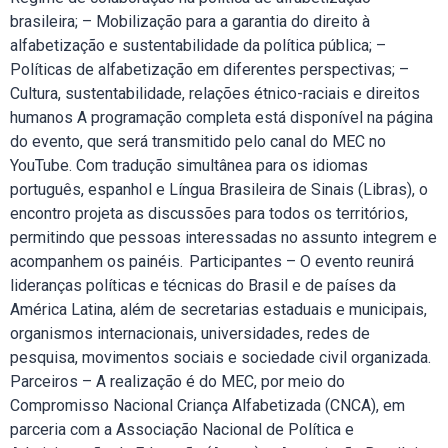
brasileira; – Mobilização para a garantia do direito à
alfabetização e sustentabilidade da política pública; –
Políticas de alfabetização em diferentes perspectivas; –
Cultura, sustentabilidade, relações étnico-raciais e direitos
humanos A programação completa está disponível na página
do evento, que será transmitido pelo canal do MEC no
YouTube. Com tradução simultânea para os idiomas
português, espanhol e Língua Brasileira de Sinais (Libras), o
encontro projeta as discussões para todos os territórios,
permitindo que pessoas interessadas no assunto integrem e
acompanhem os painéis. Participantes – O evento reunirá
lideranças políticas e técnicas do Brasil e de países da
América Latina, além de secretarias estaduais e municipais,
organismos internacionais, universidades, redes de
pesquisa, movimentos sociais e sociedade civil organizada.
Parceiros – A realização é do MEC, por meio do
Compromisso Nacional Criança Alfabetizada (CNCA), em
parceria com a Associação Nacional de Política e