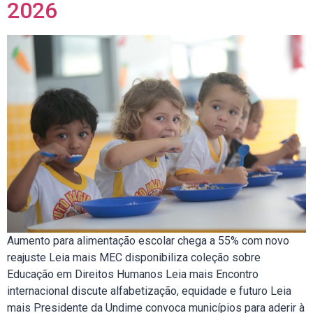
2026
Aumento para alimentação escolar chega a 55% com novo
reajuste Leia mais MEC disponibiliza coleção sobre
Educação em Direitos Humanos Leia mais Encontro
internacional discute alfabetização, equidade e futuro Leia
mais Presidente da Undime convoca municípios para aderir à