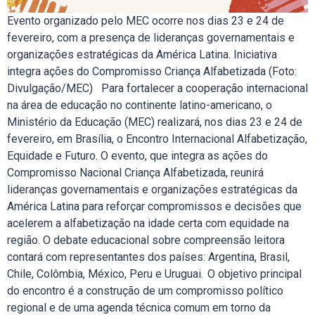
Evento organizado pelo MEC ocorre nos dias 23 e 24 de
fevereiro, com a presença de lideranças governamentais e
organizações estratégicas da América Latina. Iniciativa
integra ações do Compromisso Criança Alfabetizada (Foto:
Divulgação/MEC) Para fortalecer a cooperação internacional
na área de educação no continente latino-americano, o
Ministério da Educação (MEC) realizará, nos dias 23 e 24 de
fevereiro, em Brasília, o Encontro Internacional Alfabetização,
Equidade e Futuro. O evento, que integra as ações do
Compromisso Nacional Criança Alfabetizada, reunirá
lideranças governamentais e organizações estratégicas da
América Latina para reforçar compromissos e decisões que
acelerem a alfabetização na idade certa com equidade na
região. O debate educacional sobre compreensão leitora
contará com representantes dos países: Argentina, Brasil,
Chile, Colômbia, México, Peru e Uruguai. O objetivo principal
do encontro é a construção de um compromisso político
regional e de uma agenda técnica comum em torno da