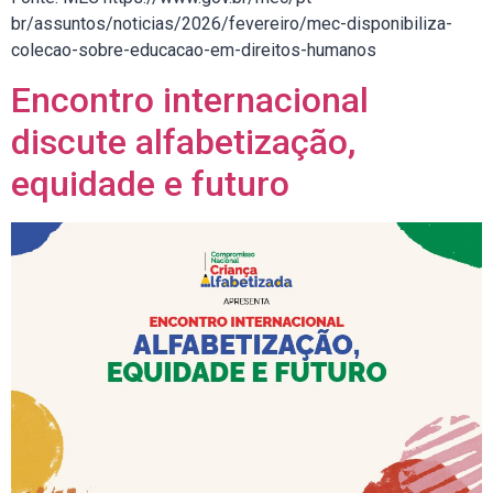
br/assuntos/noticias/2026/fevereiro/mec-disponibiliza-
colecao-sobre-educacao-em-direitos-humanos
Encontro internacional
discute alfabetização,
equidade e futuro