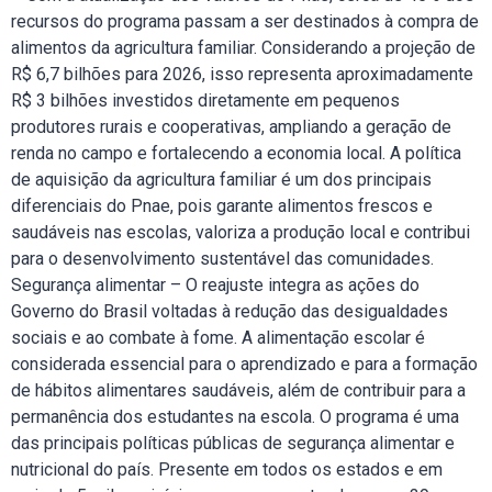
recursos do programa passam a ser destinados à compra de
alimentos da agricultura familiar. Considerando a projeção de
R$ 6,7 bilhões para 2026, isso representa aproximadamente
R$ 3 bilhões investidos diretamente em pequenos
produtores rurais e cooperativas, ampliando a geração de
renda no campo e fortalecendo a economia local. A política
de aquisição da agricultura familiar é um dos principais
diferenciais do Pnae, pois garante alimentos frescos e
saudáveis nas escolas, valoriza a produção local e contribui
para o desenvolvimento sustentável das comunidades.
Segurança alimentar – O reajuste integra as ações do
Governo do Brasil voltadas à redução das desigualdades
sociais e ao combate à fome. A alimentação escolar é
considerada essencial para o aprendizado e para a formação
de hábitos alimentares saudáveis, além de contribuir para a
permanência dos estudantes na escola. O programa é uma
das principais políticas públicas de segurança alimentar e
nutricional do país. Presente em todos os estados e em