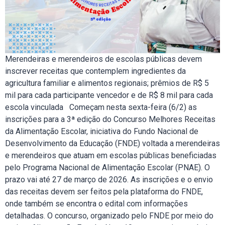
Merendeiras e merendeiros de escolas públicas devem
inscrever receitas que contemplem ingredientes da
agricultura familiar e alimentos regionais; prêmios de R$ 5
mil para cada participante vencedor e de R$ 8 mil para cada
escola vinculada Começam nesta sexta-feira (6/2) as
inscrições para a 3ª edição do Concurso Melhores Receitas
da Alimentação Escolar, iniciativa do Fundo Nacional de
Desenvolvimento da Educação (FNDE) voltada a merendeiras
e merendeiros que atuam em escolas públicas beneficiadas
pelo Programa Nacional de Alimentação Escolar (PNAE). O
prazo vai até 27 de março de 2026. As inscrições e o envio
das receitas devem ser feitos pela plataforma do FNDE,
onde também se encontra o edital com informações
detalhadas. O concurso, organizado pelo FNDE por meio do