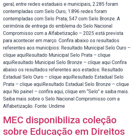
geral, entre redes estaduais e municipais, 2.285 foram
contempladas com Selo Ouro; 1.896 redes foram
contempladas com Selo Prata; 547 com Selo Bronze. A
cerimônia de entrega do emblema do Selo Nacional
Compromisso com a Alfabetização – 2025 está prevista
para acontecer em março. Confira abaixo os resultados
referentes aos municípios: Resultado Municipal Selo Ouro –
clique aquiResultado Municipal Selo Prata – clique
aquiResultado Municipal Selo Bronze – clique aqui Confira
abaixo os resultados referentes aos estados: Resultado
Estadual Selo Ouro – clique aquiResultado Estadual Selo
Prata – clique aquiResultado Estadual Selo Bronze – clique
aqui No painel – confira aqui, clique em “Selo” e saiba mais.
Saiba mais sobre o Selo Nacional Compromisso com a
Alfabetização. Fonte: Undime
MEC disponibiliza coleção
sobre Educação em Direitos