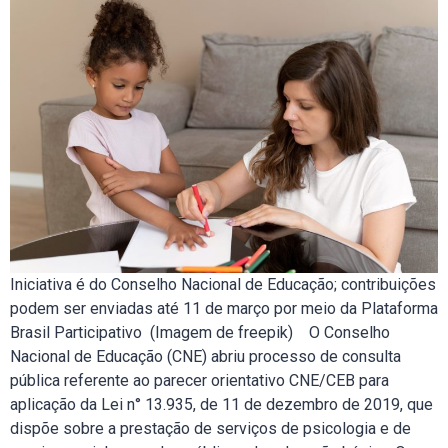
Iniciativa é do Conselho Nacional de Educação; contribuições
podem ser enviadas até 11 de março por meio da Plataforma
Brasil Participativo (Imagem de freepik) O Conselho
Nacional de Educação (CNE) abriu processo de consulta
pública referente ao parecer orientativo CNE/CEB para
aplicação da Lei n° 13.935, de 11 de dezembro de 2019, que
dispõe sobre a prestação de serviços de psicologia e de