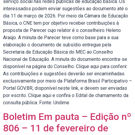
serviço social nas redes públicas de educação básica. Os
interessados podem enviar sugestões ao documento até o
dia 11 de março de 2026. Por meio da Câmara de Educação
Básica, o CNE tem por objetivo receber contribuições à
proposta de Parecer cujo relator é o conselheiro Heleno
Araújo. A minuta de Parecer teve como base para a sua
elaboração o documento de subsídio entregue pela
Secretaria de Educação Básica do MEC ao Conselho
Nacional de Educação. A minuta do documento encontra-se
disponível na página do Conselho. Clique aqui para conferir.
As contribuições e sugestões deverão ser encaminhadas
exclusivamente por meio da Plataforma Brasil Participativo –
Portal GOV.BR, disponível neste link, e devem ser enviadas
por escrito. Clique aqui e confira o Edital de chamamento da
consulta pública. Fonte: Undime
Boletim Em pauta – Edição nº
806 – 11 de fevereiro de