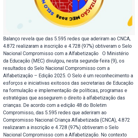
Balanço revela que das 5.595 redes que aderiram ao CNCA,
4.872 realizaram a inscrição e 4.728 (97%) obtiveram o Selo
Nacional Compromisso com a Alfabetização O Ministério
da Educação (MEC) divulgou, nesta segunda-feira (9), os
resultados do Selo Nacional Compromisso com a
Alfabetização – Edição 2025. O Selo é um reconhecimento a
esforços e iniciativas exitosos das secretarias de Educação
na formulação e implementação de políticas, programas e
estratégias que assegurem o direito à alfabetização das
crianças. De acordo com a edição 48 do Boletim
Compromisso, das 5.595 redes que aderiram ao
Compromisso Nacional Criança Alfabetizada (CNCA), 4.872
realizaram a inscrição e 4.728 (97%) obtiveram o Selo
Nacional Compromisso com a Alfabetização. No contexto