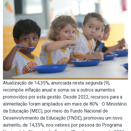
Atualização de 14,35%, anunciada nesta segunda (9),
recompõe inflação anual e soma-se a outros aumentos
promovidos por esta gestão. Desde 2022, recursos para a
alimentação foram ampliados em mais de 80% O Ministério
da Educação (MEC), por meio do Fundo Nacional de
Desenvolvimento da Educação (FNDE), promoveu um novo
aumento, de 14,35%, nos valores por pessoa do Programa