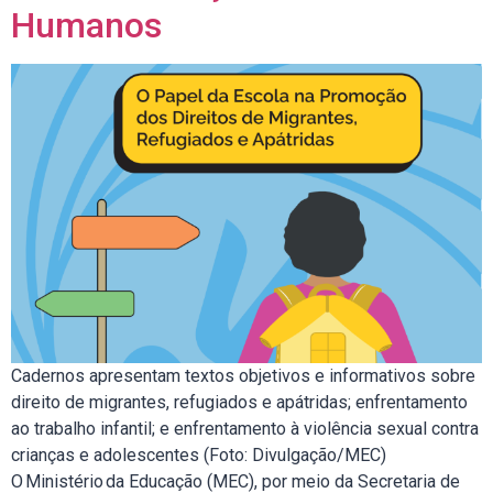
Humanos
Cadernos apresentam textos objetivos e informativos sobre
direito de migrantes, refugiados e apátridas; enfrentamento
ao trabalho infantil; e enfrentamento à violência sexual contra
crianças e adolescentes (Foto: Divulgação/MEC)
O Ministério da Educação (MEC), por meio da Secretaria de