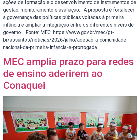
ações de formação e o desenvolvimento de instrumentos de
gestão, monitoramento e avaliação. A proposta é fortalecer
a governança das políticas públicas voltadas à primeira
infância e ampliar a integração entre os diferentes níveis de
governo. Fonte: MEC https://www.gov.br/mec/pt-
br/assuntos/noticias/2026/julho/adesao-a-comunidade-
nacional-da-primeira-infancia-e-prorrogada
MEC amplia prazo para redes
de ensino aderirem ao
Conaquei