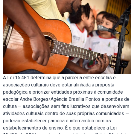
A Lei 15.481 determina que a parceria entre escolas e
associações culturais deve estar alinhada à proposta
pedagógica e priorizar entidades próximas à comunidade
escolar Andre Borges/Agência Brasília Pontos e pontões de
cultura — associações sem fins lucrativos que desenvolvem
atividades culturais dentro de suas próprias comunidades —
poderão estabelecer parceria e intercâmbio com os
estabelecimentos de ensino. É o que estabelece a Lei