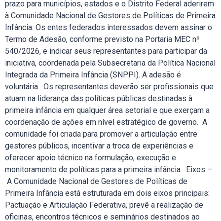
prazo para municípios, estados e o Distrito Federal aderirem
à Comunidade Nacional de Gestores de Políticas de Primeira
Infância. Os entes federados interessados devem assinar o
Termo de Adesão, conforme previsto na Portaria MEC nº
540/2026, e indicar seus representantes para participar da
iniciativa, coordenada pela Subsecretaria da Política Nacional
Integrada da Primeira Infância (SNPPI). A adesão é
voluntária. Os representantes deverão ser profissionais que
atuam na liderança das políticas públicas destinadas à
primeira infância em qualquer área setorial e que exerçam a
coordenação de ações em nível estratégico de governo. A
comunidade foi criada para promover a articulação entre
gestores públicos, incentivar a troca de experiências e
oferecer apoio técnico na formulação, execução e
monitoramento de políticas para a primeira infância. Eixos –
A Comunidade Nacional de Gestores de Políticas de
Primeira Infância está estruturada em dois eixos principais:
Pactuação e Articulação Federativa, prevê a realização de
oficinas, encontros técnicos e seminários destinados ao