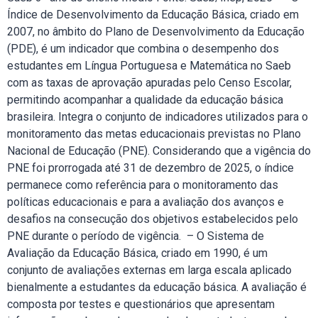
Índice de Desenvolvimento da Educação Básica, criado em
2007, no âmbito do Plano de Desenvolvimento da Educação
(PDE), é um indicador que combina o desempenho dos
estudantes em Língua Portuguesa e Matemática no Saeb
com as taxas de aprovação apuradas pelo Censo Escolar,
permitindo acompanhar a qualidade da educação básica
brasileira. Integra o conjunto de indicadores utilizados para o
monitoramento das metas educacionais previstas no Plano
Nacional de Educação (PNE). Considerando que a vigência do
PNE foi prorrogada até 31 de dezembro de 2025, o índice
permanece como referência para o monitoramento das
políticas educacionais e para a avaliação dos avanços e
desafios na consecução dos objetivos estabelecidos pelo
PNE durante o período de vigência. – O Sistema de
Avaliação da Educação Básica, criado em 1990, é um
conjunto de avaliações externas em larga escala aplicado
bienalmente a estudantes da educação básica. A avaliação é
composta por testes e questionários que apresentam