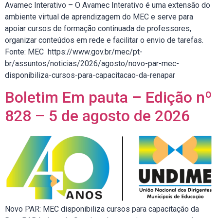
Avamec Interativo – O Avamec Interativo é uma extensão do
ambiente virtual de aprendizagem do MEC e serve para
apoiar cursos de formação continuada de professores,
organizar conteúdos em rede e facilitar o envio de tarefas.
Fonte: MEC https://www.gov.br/mec/pt-
br/assuntos/noticias/2026/agosto/novo-par-mec-
disponibiliza-cursos-para-capacitacao-da-renapar
Boletim Em pauta – Edição nº
828 – 5 de agosto de 2026
Novo PAR: MEC disponibiliza cursos para capacitação da