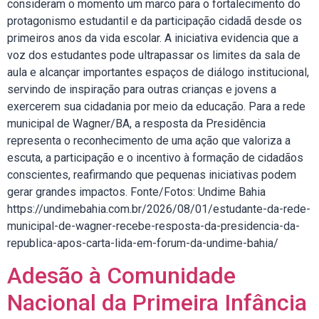
consideram o momento um marco para o fortalecimento do
protagonismo estudantil e da participação cidadã desde os
primeiros anos da vida escolar. A iniciativa evidencia que a
voz dos estudantes pode ultrapassar os limites da sala de
aula e alcançar importantes espaços de diálogo institucional,
servindo de inspiração para outras crianças e jovens a
exercerem sua cidadania por meio da educação. Para a rede
municipal de Wagner/BA, a resposta da Presidência
representa o reconhecimento de uma ação que valoriza a
escuta, a participação e o incentivo à formação de cidadãos
conscientes, reafirmando que pequenas iniciativas podem
gerar grandes impactos. Fonte/Fotos: Undime Bahia
https://undimebahia.com.br/2026/08/01/estudante-da-rede-
municipal-de-wagner-recebe-resposta-da-presidencia-da-
republica-apos-carta-lida-em-forum-da-undime-bahia/
Adesão à Comunidade
Nacional da Primeira Infância