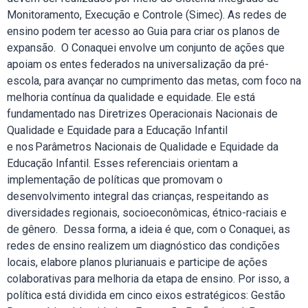
Monitoramento, Execução e Controle (Simec). As redes de
ensino podem ter acesso ao Guia para criar os planos de
expansão. O Conaquei envolve um conjunto de ações que
apoiam os entes federados na universalização da pré-
escola, para avançar no cumprimento das metas, com foco na
melhoria contínua da qualidade e equidade. Ele está
fundamentado nas Diretrizes Operacionais Nacionais de
Qualidade e Equidade para a Educação Infantil
e nos Parâmetros Nacionais de Qualidade e Equidade da
Educação Infantil. Esses referenciais orientam a
implementação de políticas que promovam o
desenvolvimento integral das crianças, respeitando as
diversidades regionais, socioeconômicas, étnico-raciais e
de gênero. Dessa forma, a ideia é que, com o Conaquei, as
redes de ensino realizem um diagnóstico das condições
locais, elabore planos plurianuais e participe de ações
colaborativas para melhoria da etapa de ensino. Por isso, a
política está dividida em cinco eixos estratégicos: Gestão