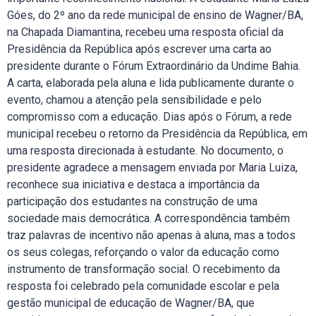
Góes, do 2º ano da rede municipal de ensino de Wagner/BA,
na Chapada Diamantina, recebeu uma resposta oficial da
Presidência da República após escrever uma carta ao
presidente durante o Fórum Extraordinário da Undime Bahia.
A carta, elaborada pela aluna e lida publicamente durante o
evento, chamou a atenção pela sensibilidade e pelo
compromisso com a educação. Dias após o Fórum, a rede
municipal recebeu o retorno da Presidência da República, em
uma resposta direcionada à estudante. No documento, o
presidente agradece a mensagem enviada por Maria Luiza,
reconhece sua iniciativa e destaca a importância da
participação dos estudantes na construção de uma
sociedade mais democrática. A correspondência também
traz palavras de incentivo não apenas à aluna, mas a todos
os seus colegas, reforçando o valor da educação como
instrumento de transformação social. O recebimento da
resposta foi celebrado pela comunidade escolar e pela
gestão municipal de educação de Wagner/BA, que