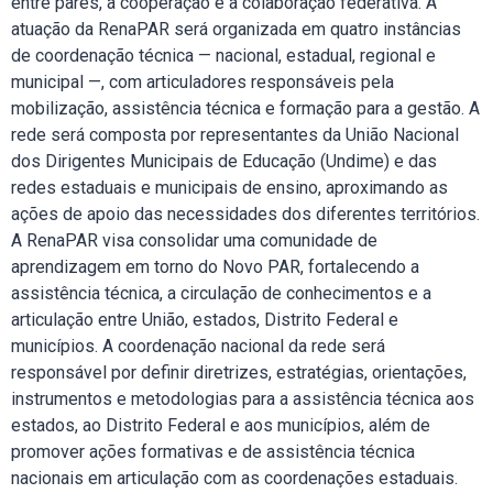
entre pares, a cooperação e a colaboração federativa. A
atuação da RenaPAR será organizada em quatro instâncias
de coordenação técnica — nacional, estadual, regional e
municipal —, com articuladores responsáveis pela
mobilização, assistência técnica e formação para a gestão. A
rede será composta por representantes da União Nacional
dos Dirigentes Municipais de Educação (Undime) e das
redes estaduais e municipais de ensino, aproximando as
ações de apoio das necessidades dos diferentes territórios.
A RenaPAR visa consolidar uma comunidade de
aprendizagem em torno do Novo PAR, fortalecendo a
assistência técnica, a circulação de conhecimentos e a
articulação entre União, estados, Distrito Federal e
municípios. A coordenação nacional da rede será
responsável por definir diretrizes, estratégias, orientações,
instrumentos e metodologias para a assistência técnica aos
estados, ao Distrito Federal e aos municípios, além de
promover ações formativas e de assistência técnica
nacionais em articulação com as coordenações estaduais.