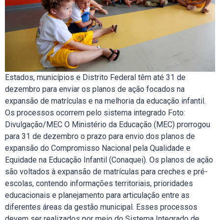
Estados, municípios e Distrito Federal têm até 31 de
dezembro para enviar os planos de ação focados na
expansão de matrículas e na melhoria da educação infantil.
Os processos ocorrem pelo sistema integrado Foto:
Divulgação/MEC O Ministério da Educação (MEC) prorrogou
para 31 de dezembro o prazo para envio dos planos de
expansão do Compromisso Nacional pela Qualidade e
Equidade na Educação Infantil (Conaquei). Os planos de ação
são voltados à expansão de matrículas para creches e pré-
escolas, contendo informações territoriais, prioridades
educacionais e planejamento para articulação entre as
diferentes áreas da gestão municipal. Esses processos
devem ser realizados por meio do Sistema Integrado de