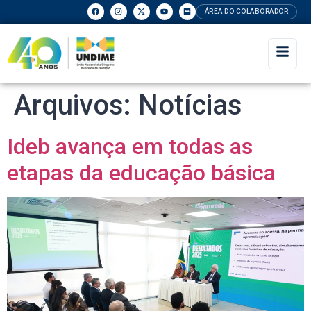
ÁREA DO COLABORADOR
Arquivos:
Notícias
Ideb avança em todas as
etapas da educação básica