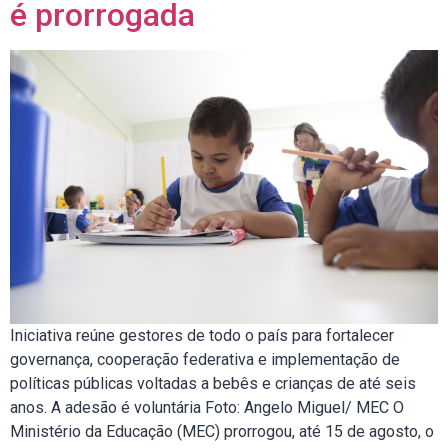
é prorrogada
Iniciativa reúne gestores de todo o país para fortalecer
governança, cooperação federativa e implementação de
políticas públicas voltadas a bebês e crianças de até seis
anos. A adesão é voluntária Foto: Angelo Miguel/ MEC O
Ministério da Educação (MEC) prorrogou, até 15 de agosto, o