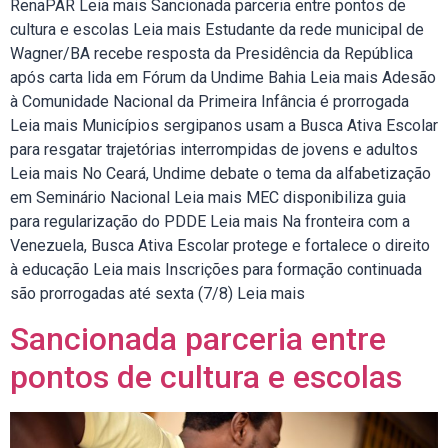
RenaPAR Leia mais Sancionada parceria entre pontos de
cultura e escolas Leia mais Estudante da rede municipal de
Wagner/BA recebe resposta da Presidência da República
após carta lida em Fórum da Undime Bahia Leia mais Adesão
à Comunidade Nacional da Primeira Infância é prorrogada
Leia mais Municípios sergipanos usam a Busca Ativa Escolar
para resgatar trajetórias interrompidas de jovens e adultos
Leia mais No Ceará, Undime debate o tema da alfabetização
em Seminário Nacional Leia mais MEC disponibiliza guia
para regularização do PDDE Leia mais Na fronteira com a
Venezuela, Busca Ativa Escolar protege e fortalece o direito
à educação Leia mais Inscrições para formação continuada
são prorrogadas até sexta (7/8) Leia mais
Sancionada parceria entre
pontos de cultura e escolas