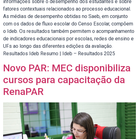
informações sobre o desempenho dos estudantes e sobre
fatores contextuais relacionados ao processo educacional.
As médias de desempenho obtidas no Saeb, em conjunto
com os dados de fluxo escolar do Censo Escolar, compõem
o Ideb. Os resultados também permitem o acompanhamento
de indicadores educacionais por escolas, redes de ensino e
UFs ao longo das diferentes edições da avaliação.
Resultados Ideb Resumo | Ideb – Resultados 2025
Novo PAR: MEC disponibiliza
cursos para capacitação da
RenaPAR