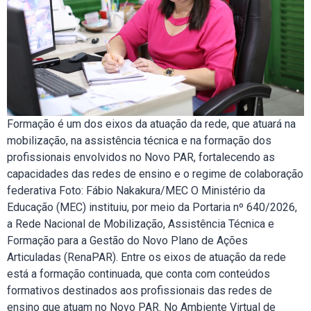
Formação é um dos eixos da atuação da rede, que atuará na
mobilização, na assistência técnica e na formação dos
profissionais envolvidos no Novo PAR, fortalecendo as
capacidades das redes de ensino e o regime de colaboração
federativa Foto: Fábio Nakakura/MEC O Ministério da
Educação (MEC) instituiu, por meio da Portaria nº 640/2026,
a Rede Nacional de Mobilização, Assistência Técnica e
Formação para a Gestão do Novo Plano de Ações
Articuladas (RenaPAR). Entre os eixos de atuação da rede
está a formação continuada, que conta com conteúdos
formativos destinados aos profissionais das redes de
ensino que atuam no Novo PAR. No Ambiente Virtual de