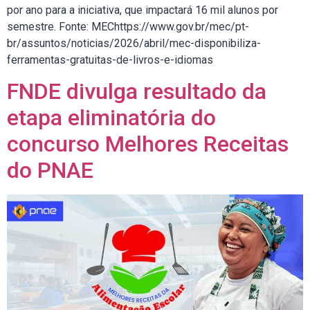
por ano para a iniciativa, que impactará 16 mil alunos por
semestre. Fonte: MEChttps://www.gov.br/mec/pt-
br/assuntos/noticias/2026/abril/mec-disponibiliza-
ferramentas-gratuitas-de-livros-e-idiomas
FNDE divulga resultado da
etapa eliminatória do
concurso Melhores Receitas
do PNAE