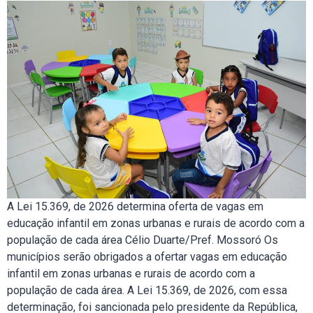
A Lei 15.369, de 2026 determina oferta de vagas em
educação infantil em zonas urbanas e rurais de acordo com a
população de cada área Célio Duarte/Pref. Mossoró Os
municípios serão obrigados a ofertar vagas em educação
infantil em zonas urbanas e rurais de acordo com a
população de cada área. A Lei 15.369, de 2026, com essa
determinação, foi sancionada pelo presidente da República,