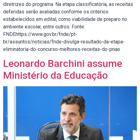
diretrizes do programa. Na etapa classificatória, as receitas
deferidas serão avaliadas conforme os critérios
estabelecidos em edital, como viabilidade de preparo no
ambiente escolar, entre outros. Fonte:
FNDEhttps://www.gov.br/fnde/pt-
br/assuntos/noticias/fnde-divulga-resultado-da-etapa-
eliminatoria-do-concurso-melhores-receitas-do-pnae
Leonardo Barchini assume
Ministério da Educação