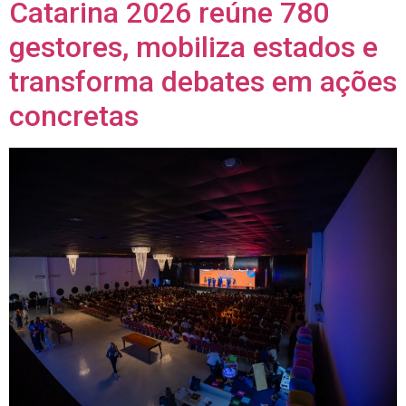
Catarina 2026 reúne 780
gestores, mobiliza estados e
transforma debates em ações
concretas