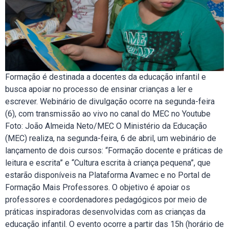
Formação é destinada a docentes da educação infantil e
busca apoiar no processo de ensinar crianças a ler e
escrever. Webinário de divulgação ocorre na segunda-feira
(6), com transmissão ao vivo no canal do MEC no Youtube
Foto: João Almeida Neto/MEC O Ministério da Educação
(MEC) realiza, na segunda-feira, 6 de abril, um webinário de
lançamento de dois cursos: “Formação docente e práticas de
leitura e escrita” e “Cultura escrita à criança pequena”, que
estarão disponíveis na Plataforma Avamec e no Portal de
Formação Mais Professores. O objetivo é apoiar os
professores e coordenadores pedagógicos por meio de
práticas inspiradoras desenvolvidas com as crianças da
educação infantil. O evento ocorre a partir das 15h (horário de