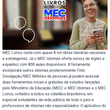
MEC Livros conta com quase 8 mil obras literárias nacionais
e estrangeiras. Já o MEC Idiomas oferta cursos de inglês e
espanhol, com 800 aulas disponíveis. A ferramenta
incorporará outros idiomas posteriormente Foto:
Divulgação/MEC Milhões de pessoas já podem acessar
duas ferramentas novas e gratuitas de estudos lançadas
pelo Ministério da Educação (MEC): o MEC Idiomas e o MEC
Livros, voltados a todos os cidadãos brasileiros, em
especial estudantes da rede pública de todo o país e
professores de idiomas não especializados. O aplicativo do