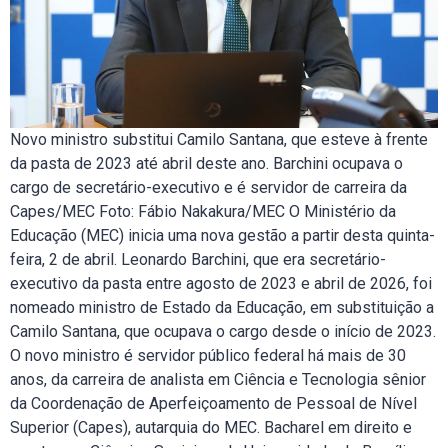
Novo ministro substitui Camilo Santana, que esteve à frente
da pasta de 2023 até abril deste ano. Barchini ocupava o
cargo de secretário-executivo e é servidor de carreira da
Capes/MEC Foto: Fábio Nakakura/MEC O Ministério da
Educação (MEC) inicia uma nova gestão a partir desta quinta-
feira, 2 de abril. Leonardo Barchini, que era secretário-
executivo da pasta entre agosto de 2023 e abril de 2026, foi
nomeado ministro de Estado da Educação, em substituição a
Camilo Santana, que ocupava o cargo desde o início de 2023.
O novo ministro é servidor público federal há mais de 30
anos, da carreira de analista em Ciência e Tecnologia sênior
da Coordenação de Aperfeiçoamento de Pessoal de Nível
Superior (Capes), autarquia do MEC. Bacharel em direito e