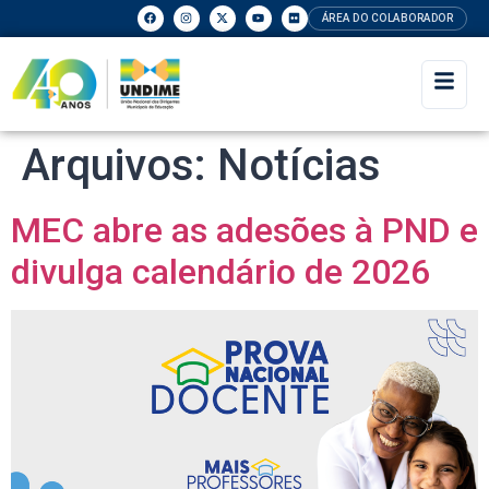
ÁREA DO COLABORADOR
Arquivos:
Notícias
MEC abre as adesões à PND e
divulga calendário de 2026