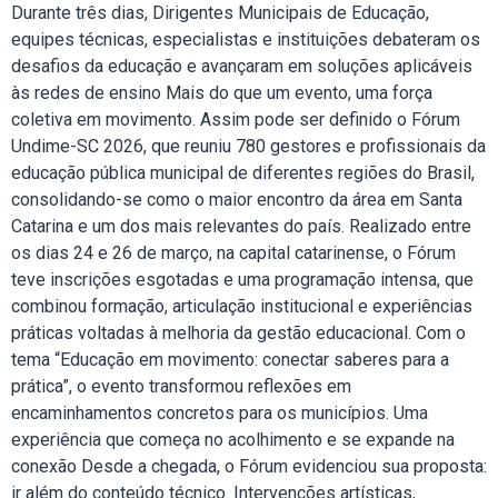
Durante três dias, Dirigentes Municipais de Educação,
equipes técnicas, especialistas e instituições debateram os
desafios da educação e avançaram em soluções aplicáveis
às redes de ensino Mais do que um evento, uma força
coletiva em movimento. Assim pode ser definido o Fórum
Undime-SC 2026, que reuniu 780 gestores e profissionais da
educação pública municipal de diferentes regiões do Brasil,
consolidando-se como o maior encontro da área em Santa
Catarina e um dos mais relevantes do país. Realizado entre
os dias 24 e 26 de março, na capital catarinense, o Fórum
teve inscrições esgotadas e uma programação intensa, que
combinou formação, articulação institucional e experiências
práticas voltadas à melhoria da gestão educacional. Com o
tema “Educação em movimento: conectar saberes para a
prática”, o evento transformou reflexões em
encaminhamentos concretos para os municípios. Uma
experiência que começa no acolhimento e se expande na
conexão Desde a chegada, o Fórum evidenciou sua proposta:
ir além do conteúdo técnico. Intervenções artísticas,