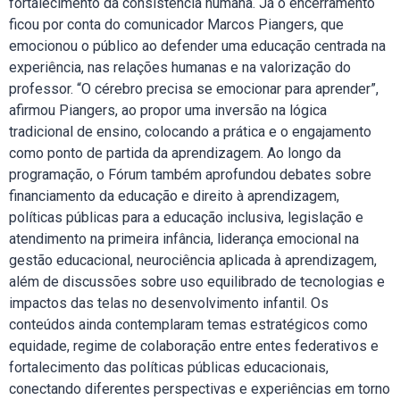
fortalecimento da consistência humana. Já o encerramento
ficou por conta do comunicador Marcos Piangers, que
emocionou o público ao defender uma educação centrada na
experiência, nas relações humanas e na valorização do
professor. “O cérebro precisa se emocionar para aprender”,
afirmou Piangers, ao propor uma inversão na lógica
tradicional de ensino, colocando a prática e o engajamento
como ponto de partida da aprendizagem. Ao longo da
programação, o Fórum também aprofundou debates sobre
financiamento da educação e direito à aprendizagem,
políticas públicas para a educação inclusiva, legislação e
atendimento na primeira infância, liderança emocional na
gestão educacional, neurociência aplicada à aprendizagem,
além de discussões sobre uso equilibrado de tecnologias e
impactos das telas no desenvolvimento infantil. Os
conteúdos ainda contemplaram temas estratégicos como
equidade, regime de colaboração entre entes federativos e
fortalecimento das políticas públicas educacionais,
conectando diferentes perspectivas e experiências em torno