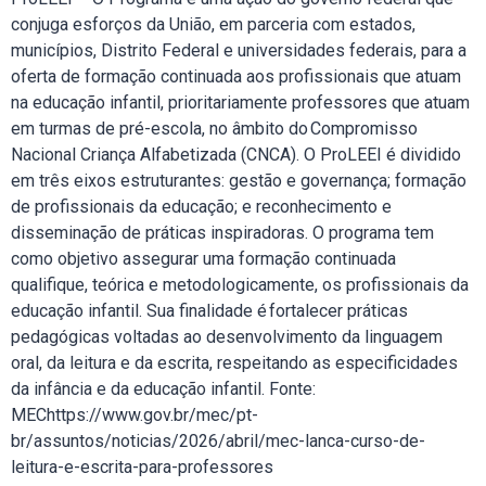
conjuga esforços da União, em parceria com estados,
municípios, Distrito Federal e universidades federais, para a
oferta de formação continuada aos profissionais que atuam
na educação infantil, prioritariamente professores que atuam
em turmas de pré-escola, no âmbito do Compromisso
Nacional Criança Alfabetizada (CNCA). O ProLEEI é dividido
em três eixos estruturantes: gestão e governança; formação
de profissionais da educação; e reconhecimento e
disseminação de práticas inspiradoras. O programa tem
como objetivo assegurar uma formação continuada
qualifique, teórica e metodologicamente, os profissionais da
educação infantil. Sua finalidade é fortalecer práticas
pedagógicas voltadas ao desenvolvimento da linguagem
oral, da leitura e da escrita, respeitando as especificidades
da infância e da educação infantil. Fonte:
MEChttps://www.gov.br/mec/pt-
br/assuntos/noticias/2026/abril/mec-lanca-curso-de-
leitura-e-escrita-para-professores