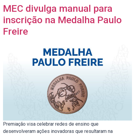
MEC divulga manual para
inscrição na Medalha Paulo
Freire
Premiação visa celebrar redes de ensino que
desenvolveram ações inovadoras que resultaram na