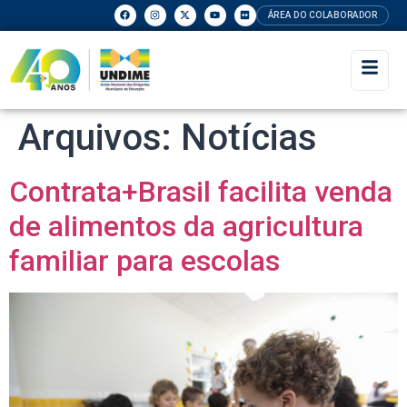
ÁREA DO COLABORADOR
Arquivos:
Notícias
Contrata+Brasil facilita venda
de alimentos da agricultura
familiar para escolas