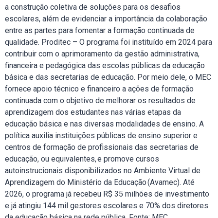
a construção coletiva de soluções para os desafios
escolares, além de evidenciar a importância da colaboração
entre as partes para fomentar a formação continuada de
qualidade. Proditec – O programa foi instituído em 2024 para
contribuir com o aprimoramento da gestão administrativa,
financeira e pedagógica das escolas públicas da educação
básica e das secretarias de educação. Por meio dele, o MEC
fornece apoio técnico e financeiro a ações de formação
continuada com o objetivo de melhorar os resultados de
aprendizagem dos estudantes nas várias etapas da
educação básica e nas diversas modalidades de ensino. A
política auxilia instituições públicas de ensino superior e
centros de formação de profissionais das secretarias de
educação, ou equivalentes, e promove cursos
autoinstrucionais disponibilizados no Ambiente Virtual de
Aprendizagem do Ministério da Educação (Avamec). Até
2026, o programa já recebeu R$ 35 milhões de investimento
e já atingiu 144 mil gestores escolares e 70% dos diretores
da educação básica na rede pública. Fonte: MEC