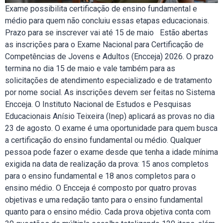
Exame possibilita certificação de ensino fundamental e
médio para quem não concluiu essas etapas educacionais.
Prazo para se inscrever vai até 15 de maio Estão abertas
as inscrições para o Exame Nacional para Certificação de
Competências de Jovens e Adultos (Encceja) 2026. O prazo
termina no dia 15 de maio e vale também para as
solicitações de atendimento especializado e de tratamento
por nome social. As inscrições devem ser feitas no Sistema
Encceja. O Instituto Nacional de Estudos e Pesquisas
Educacionais Anísio Teixeira (Inep) aplicará as provas no dia
23 de agosto. O exame é uma oportunidade para quem busca
a certificação do ensino fundamental ou médio. Qualquer
pessoa pode fazer o exame desde que tenha a idade mínima
exigida na data de realização da prova: 15 anos completos
para o ensino fundamental e 18 anos completos para o
ensino médio. O Encceja é composto por quatro provas
objetivas e uma redação tanto para o ensino fundamental
quanto para o ensino médio. Cada prova objetiva conta com