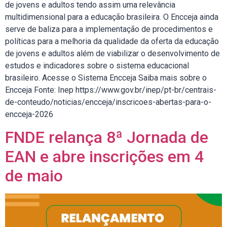
de jovens e adultos tendo assim uma relevância
multidimensional para a educação brasileira. O Encceja ainda
serve de baliza para a implementação de procedimentos e
políticas para a melhoria da qualidade da oferta da educação
de jovens e adultos além de viabilizar o desenvolvimento de
estudos e indicadores sobre o sistema educacional
brasileiro. Acesse o Sistema Encceja Saiba mais sobre o
Encceja Fonte: Inep https://www.gov.br/inep/pt-br/centrais-
de-conteudo/noticias/encceja/inscricoes-abertas-para-o-
encceja-2026
FNDE relança 8ª Jornada de
EAN e abre inscrições em 4
de maio