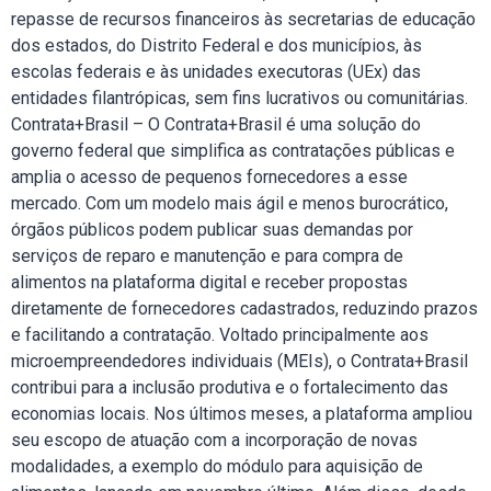
repasse de recursos financeiros às secretarias de educação
dos estados, do Distrito Federal e dos municípios, às
escolas federais e às unidades executoras (UEx) das
entidades filantrópicas, sem fins lucrativos ou comunitárias.
Contrata+Brasil – O Contrata+Brasil é uma solução do
governo federal que simplifica as contratações públicas e
amplia o acesso de pequenos fornecedores a esse
mercado. Com um modelo mais ágil e menos burocrático,
órgãos públicos podem publicar suas demandas por
serviços de reparo e manutenção e para compra de
alimentos na plataforma digital e receber propostas
diretamente de fornecedores cadastrados, reduzindo prazos
e facilitando a contratação. Voltado principalmente aos
microempreendedores individuais (MEIs), o Contrata+Brasil
contribui para a inclusão produtiva e o fortalecimento das
economias locais. Nos últimos meses, a plataforma ampliou
seu escopo de atuação com a incorporação de novas
modalidades, a exemplo do módulo para aquisição de