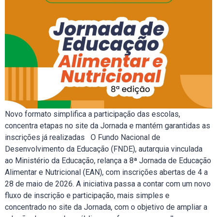
Novo formato simplifica a participação das escolas,
concentra etapas no site da Jornada e mantém garantidas as
inscrições já realizadas O Fundo Nacional de
Desenvolvimento da Educação (FNDE), autarquia vinculada
ao Ministério da Educação, relança a 8ª Jornada de Educação
Alimentar e Nutricional (EAN), com inscrições abertas de 4 a
28 de maio de 2026. A iniciativa passa a contar com um novo
fluxo de inscrição e participação, mais simples e
concentrado no site da Jornada, com o objetivo de ampliar a