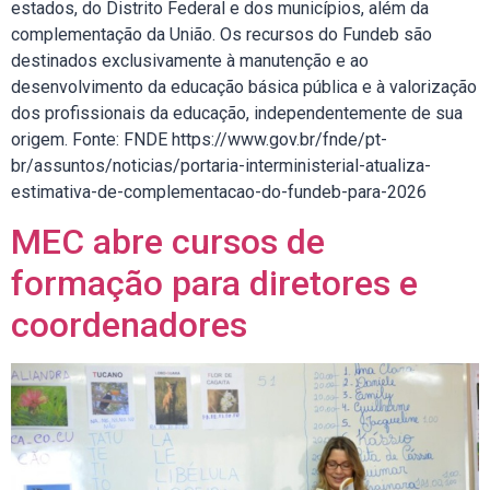
estados, do Distrito Federal e dos municípios, além da
complementação da União. Os recursos do Fundeb são
destinados exclusivamente à manutenção e ao
desenvolvimento da educação básica pública e à valorização
dos profissionais da educação, independentemente de sua
origem. Fonte: FNDE https://www.gov.br/fnde/pt-
br/assuntos/noticias/portaria-interministerial-atualiza-
estimativa-de-complementacao-do-fundeb-para-2026
MEC abre cursos de
formação para diretores e
coordenadores