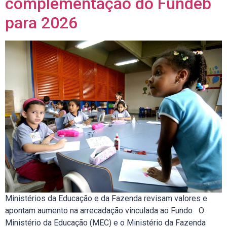
complementação do Fundeb
para 2026
Ministérios da Educação e da Fazenda revisam valores e
apontam aumento na arrecadação vinculada ao Fundo O
Ministério da Educação (MEC) e o Ministério da Fazenda