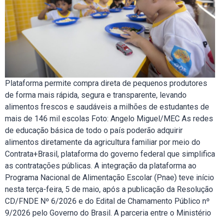
Plataforma permite compra direta de pequenos produtores
de forma mais rápida, segura e transparente, levando
alimentos frescos e saudáveis a milhões de estudantes de
mais de 146 mil escolas Foto: Angelo Miguel/MEC As redes
de educação básica de todo o país poderão adquirir
alimentos diretamente da agricultura familiar por meio do
Contrata+Brasil, plataforma do governo federal que simplifica
as contratações públicas. A integração da plataforma ao
Programa Nacional de Alimentação Escolar (Pnae) teve início
nesta terça-feira, 5 de maio, após a publicação da Resolução
CD/FNDE Nº 6/2026 e do Edital de Chamamento Público nº
9/2026 pelo Governo do Brasil. A parceria entre o Ministério