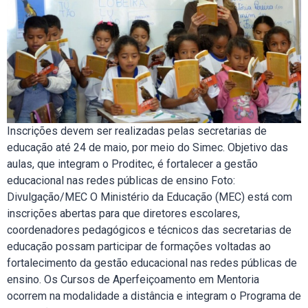
Inscrições devem ser realizadas pelas secretarias de
educação até 24 de maio, por meio do Simec. Objetivo das
aulas, que integram o Proditec, é fortalecer a gestão
educacional nas redes públicas de ensino Foto:
Divulgação/MEC O Ministério da Educação (MEC) está com
inscrições abertas para que diretores escolares,
coordenadores pedagógicos e técnicos das secretarias de
educação possam participar de formações voltadas ao
fortalecimento da gestão educacional nas redes públicas de
ensino. Os Cursos de Aperfeiçoamento em Mentoria
ocorrem na modalidade a distância e integram o Programa de