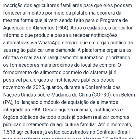
inscrição dos agricultores familiares para que eles possam
fornecer alimentos por meio da plataforma ocorrerá da
mesma forma que já vem sendo feito para o Programa de
Aquisição de Alimentos (PAA). Após o cadastro, o agricultor
informa o que produz e passa a receber notificações
automáticas via WhatsApp sempre que um órgão público da
sua região publicar uma demanda. A plataforma organiza as
ofertas e realiza um ranqueamento automático, priorizando
os fornecedores mais próximos do local de compra. O
fornecimento de alimentos por meio do sistema já é
possível para órgãos e instituições públicas desde
novembro de 2025, quando, durante a Conferência das
Nações Unidas sobre Mudança do Clima (COP30), em Belém
(PA), foi lançado o módulo de aquisição de alimentos
integrado ao PAA. Desde aquela ocasião, instituições e
órgãos públicos de todo o país já podem realizar compras
públicas diretamente da agricultura familiar. Até o momento,
1.518 agricultores já estão cadastrados no Contrata+Brasil,