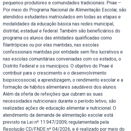
pequenos produtores e comunidades tradicionais. Pnae –
Por meio do Programa Nacional de Alimentação Escolar, são
atendidos estudantes matriculados em todas as etapas e
modalidades da educação básica nas redes municipal,
distrital, estadual e federal. Também são beneficiários do
programa os alunos das entidades qualificadas como
filantrópicas ou por elas mantidas, nas escolas
confessionais mantidas por entidade sem fins lucrativos e
nas escolas comunitárias conveniadas com os estados, o
Distrito Federal e os municípios. O objetivo do Pnae é
contribuir para o crescimento e o desenvolvimento
biopsicossocial, a aprendizagem, o rendimento escolar e a
formação de hábitos alimentares saudáveis dos alunos.
Além da oferta de refeições que cubram as suas
necessidades nutricionais durante o período letivo, são
realizadas ações de educação alimentar e nutricional. O
atendimento da demanda de alimentação escolar está
previsto na Lei nº 11.947/2009, regulamentada pela
Resolução CD/FNDE nº 04/2026, e é realizado por meio do