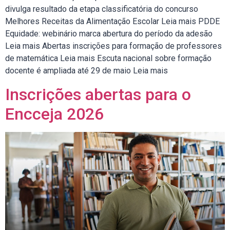
divulga resultado da etapa classificatória do concurso
Melhores Receitas da Alimentação Escolar Leia mais PDDE
Equidade: webinário marca abertura do período da adesão
Leia mais Abertas inscrições para formação de professores
de matemática Leia mais Escuta nacional sobre formação
docente é ampliada até 29 de maio Leia mais
Inscrições abertas para o
Encceja 2026