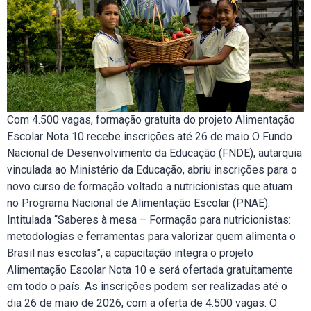
Com 4.500 vagas, formação gratuita do projeto Alimentação
Escolar Nota 10 recebe inscrições até 26 de maio O Fundo
Nacional de Desenvolvimento da Educação (FNDE), autarquia
vinculada ao Ministério da Educação, abriu inscrições para o
novo curso de formação voltado a nutricionistas que atuam
no Programa Nacional de Alimentação Escolar (PNAE).
Intitulada “Saberes à mesa – Formação para nutricionistas:
metodologias e ferramentas para valorizar quem alimenta o
Brasil nas escolas”, a capacitação integra o projeto
Alimentação Escolar Nota 10 e será ofertada gratuitamente
em todo o país. As inscrições podem ser realizadas até o
dia 26 de maio de 2026, com a oferta de 4.500 vagas. O