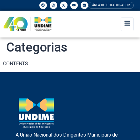
ÁREA DO COLABORADOR
Categorias
CONTENTS
A União Nacional dos Dirigentes Municipais de