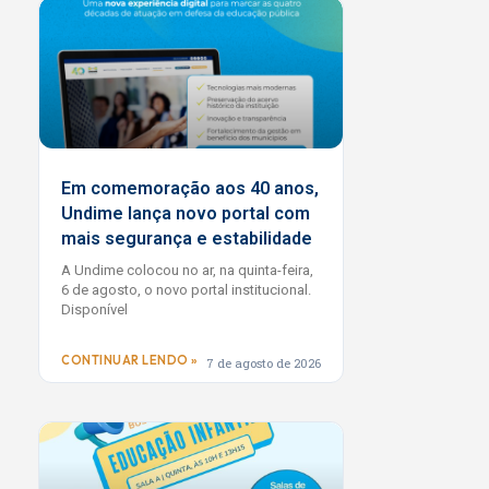
Em comemoração aos 40 anos,
Undime lança novo portal com
mais segurança e estabilidade
A Undime colocou no ar, na quinta-feira,
6 de agosto, o novo portal institucional.
Disponível
CONTINUAR LENDO »
7 de agosto de 2026