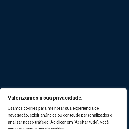
Valorizamos a sua privacidade.
Usamos cookies para melhorar sua experiência de
navegação, exibir anúncios ou conteúdo personalizados e
analisar nosso tráfego. Ao clicar em "Aceitar tudo", você