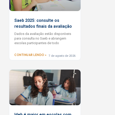
Saeb 2025: consulte os
resultados finais da avaliação
Dados da avaliação estão disponíveis
para consulta no Saeb e abrangem
escolas participantes de todo
CONTINUAR LENDO »
7 de agosto de 2026
Ideb é maior em escolas com