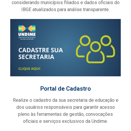
considerando municípios filiados e dados oficiais do
IBGE atualizados para análise transparente.
Portal de Cadastro
Realize o cadastro da sua secretaria de educação e
dos usuários responsáveis para garantir acesso
pleno às ferramentas de gestão, convocações
oficiais e serviços exclusivos da Undime.