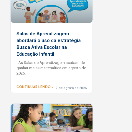
Salas de Aprendizagem
abordará o uso da estratégia
Busca Ativa Escolar na
Educação Infantil
As Salas de Aprendizagem acabam de
ganhar mais uma temática em agosto de
2026.
CONTINUAR LENDO »
7 de agosto de 2026