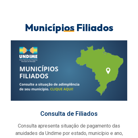
Municípios Filiados
Consulta de Filiados
Consulta apresenta situação de pagamento das
anuidades da Undime por estado, município e ano,