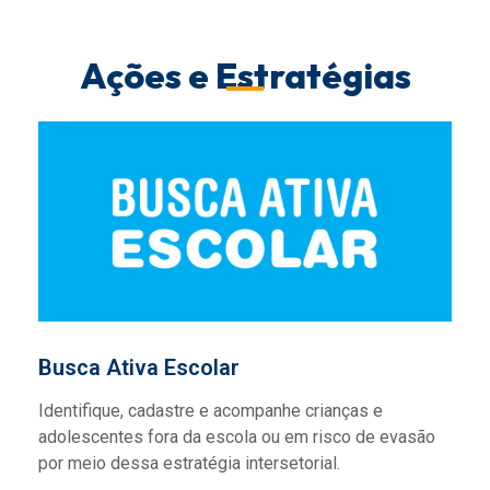
Ações e Estratégias
Busca Ativa Escolar
Identifique, cadastre e acompanhe crianças e
adolescentes fora da escola ou em risco de evasão
por meio dessa estratégia intersetorial.