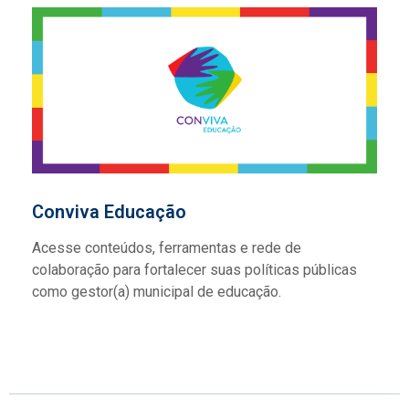
Conviva Educação
Acesse conteúdos, ferramentas e rede de
colaboração para fortalecer suas políticas públicas
como gestor(a) municipal de educação.