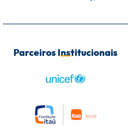
Parceiros Institucionais