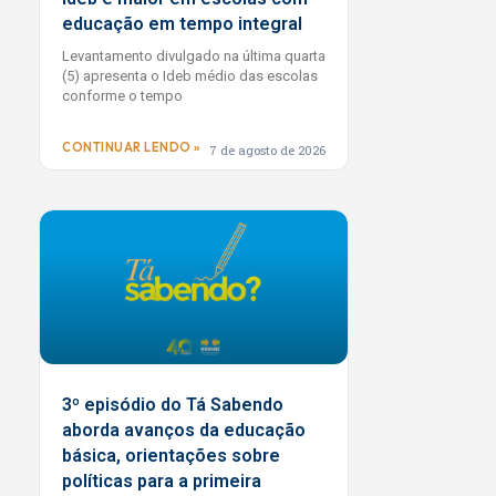
educação em tempo integral
Levantamento divulgado na última quarta
(5) apresenta o Ideb médio das escolas
conforme o tempo
CONTINUAR LENDO »
7 de agosto de 2026
3º episódio do Tá Sabendo
aborda avanços da educação
básica, orientações sobre
políticas para a primeira