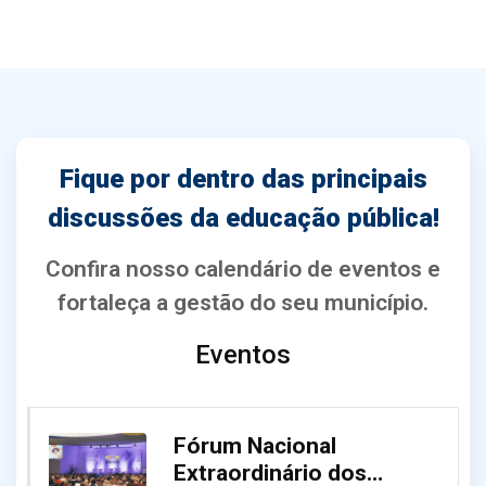
Fique por dentro das principais
discussões da educação pública!
Confira nosso calendário de eventos e
fortaleça a gestão do seu município.
Eventos
Fórum Nacional
Extraordinário dos