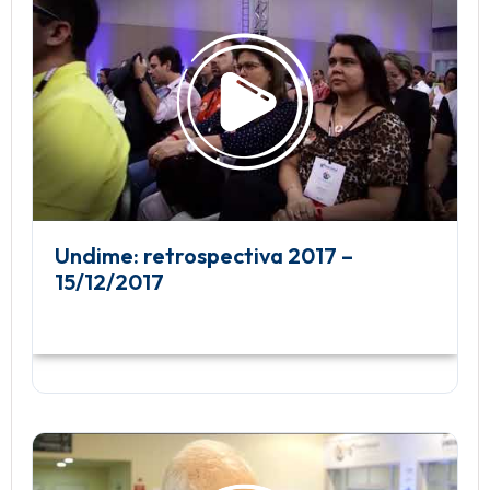
Undime: retrospectiva 2017 –
15/12/2017