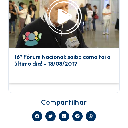
16º Fórum Nacional: saiba como foi o
último dia! – 18/08/2017
Compartilhar