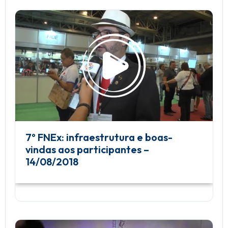
7º FNEx: infraestrutura e boas-
vindas aos participantes –
14/08/2018