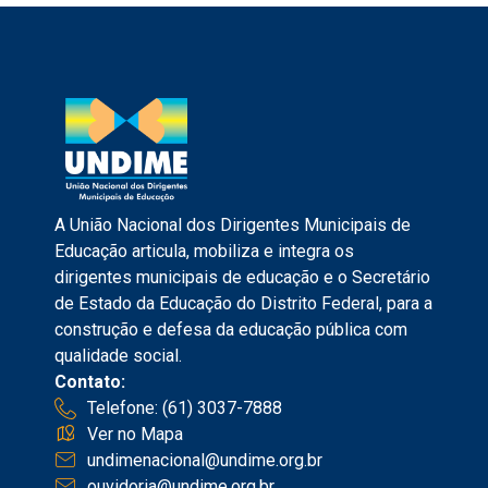
A União Nacional dos Dirigentes Municipais de
Educação articula, mobiliza e integra os
dirigentes municipais de educação e o Secretário
de Estado da Educação do Distrito Federal, para a
construção e defesa da educação pública com
qualidade social.
Contato:
Telefone: (61) 3037-7888
Ver no Mapa
undimenacional@undime.org.br
ouvidoria@undime.org.br