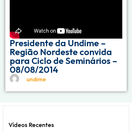
Presidente da Undime –
Região Nordeste convida
para Ciclo de Seminários –
08/08/2014
undime
Vídeos Recentes