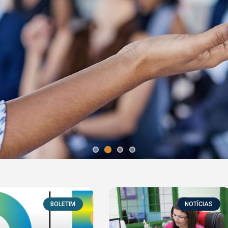
BOLETIM
NOTÍCIAS