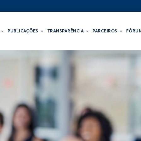
PUBLICAÇÕES
TRANSPARÊNCIA
PARCEIROS
FÓRU