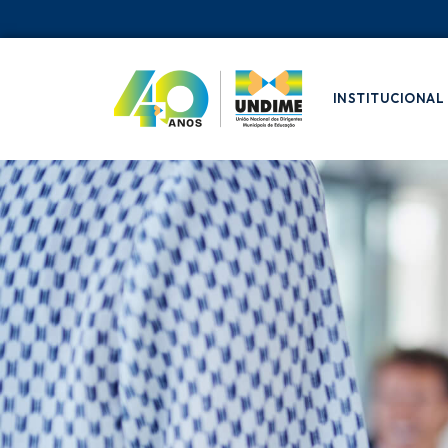
INSTITUCIONAL