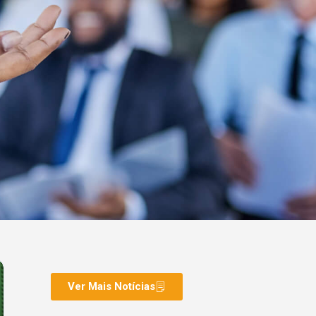
Ver Mais Notícias