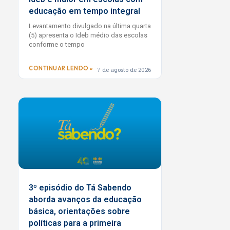
educação em tempo integral
Levantamento divulgado na última quarta
(5) apresenta o Ideb médio das escolas
conforme o tempo
CONTINUAR LENDO »
7 de agosto de 2026
3º episódio do Tá Sabendo
aborda avanços da educação
básica, orientações sobre
políticas para a primeira