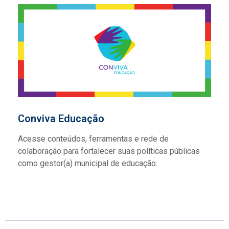
Conviva Educação
Acesse conteúdos, ferramentas e rede de
colaboração para fortalecer suas políticas públicas
como gestor(a) municipal de educação.