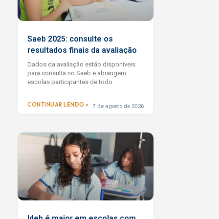
Saeb 2025: consulte os
resultados finais da avaliação
Dados da avaliação estão disponíveis
para consulta no Saeb e abrangem
escolas participantes de todo
CONTINUAR LENDO »
7 de agosto de 2026
Ideb é maior em escolas com