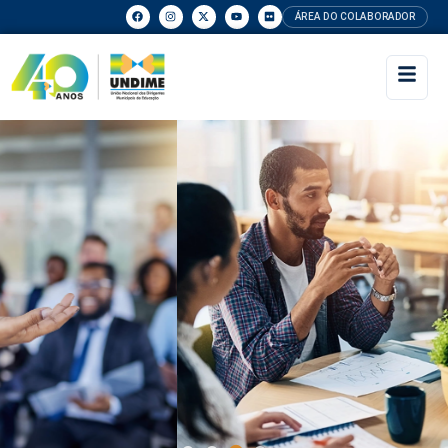
ÁREA DO COLABORADOR