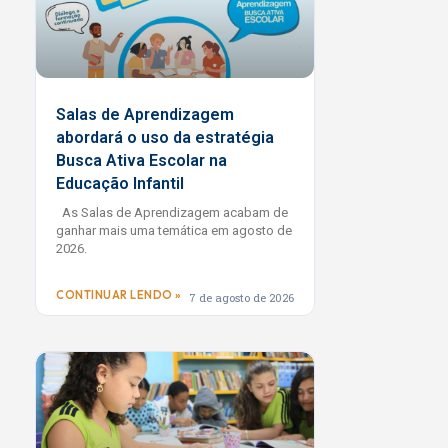
Salas de Aprendizagem
abordará o uso da estratégia
Busca Ativa Escolar na
Educação Infantil
As Salas de Aprendizagem acabam de
ganhar mais uma temática em agosto de
2026.
CONTINUAR LENDO »
7 de agosto de 2026