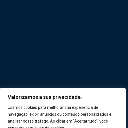
Valorizamos a sua privacidade.
Usamos cookies para melhorar sua experiência de
navegação, exibir anúncios ou conteúdo personalizados e
analisar nosso tráfego. Ao clicar em "Aceitar tudo", você