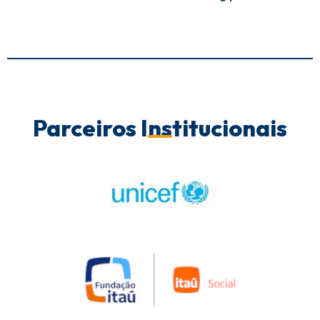
Parceiros Institucionais