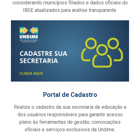
considerando municípios filiados e dados oficiais do
IBGE atualizados para análise transparente.
Portal de Cadastro
Realize o cadastro da sua secretaria de educação e
dos usuários responsáveis para garantir acesso
pleno às ferramentas de gestão, convocações
oficiais e serviços exclusivos da Undime.