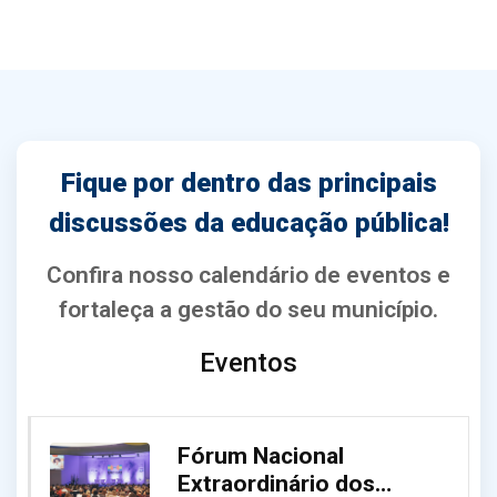
Fique por dentro das principais
discussões da educação pública!
Confira nosso calendário de eventos e
fortaleça a gestão do seu município.
Eventos
Fórum Nacional
Extraordinário dos