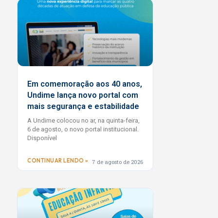
Em comemoração aos 40 anos,
Undime lança novo portal com
mais segurança e estabilidade
A Undime colocou no ar, na quinta-feira,
6 de agosto, o novo portal institucional.
Disponível
CONTINUAR LENDO »
7 de agosto de 2026