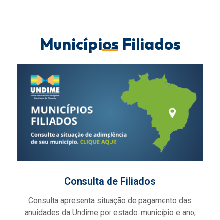
Municípios Filiados
Consulta de Filiados
Consulta apresenta situação de pagamento das
anuidades da Undime por estado, município e ano,