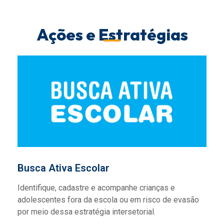
Ações e Estratégias
Busca Ativa Escolar
Identifique, cadastre e acompanhe crianças e
adolescentes fora da escola ou em risco de evasão
por meio dessa estratégia intersetorial.